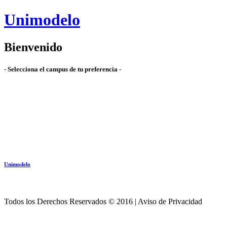
Unimodelo
Bienvenido
- Selecciona el campus de tu preferencia -
Unimodelo
Todos los Derechos Reservados © 2016 | Aviso de Privacidad